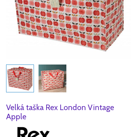
Velká taška Rex London Vintage
Apple