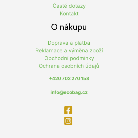
Časté dotazy
Kontakt
O nákupu
Doprava a platba
Reklamace a výměna zboží
Obchodní podmínky
Ochrana osobních údajů
+420 702 270 158
info@ecobag.cz