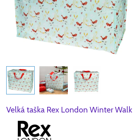
Velká taška Rex London Winter Walk