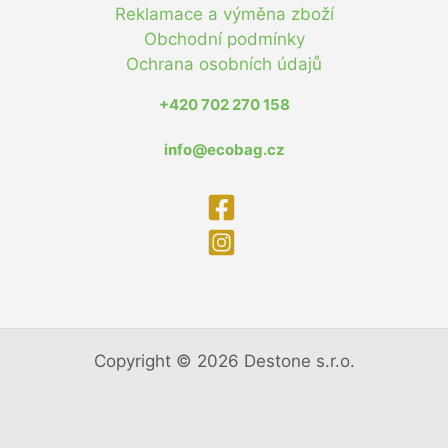
Reklamace a výměna zboží
Obchodní podmínky
Ochrana osobních údajů
+420 702 270 158
info@ecobag.cz
Copyright © 2026 Destone s.r.o.