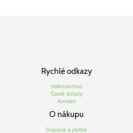
//
Rychlé odkazy
Velkoobchod
Časté dotazy
Kontakt
O nákupu
Doprava a platba