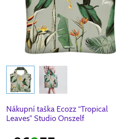
Nákupní taška Ecozz “Tropical
Leaves” Studio Onszelf