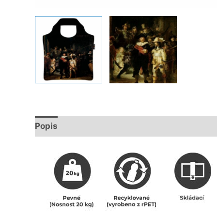
Popis
Další informace