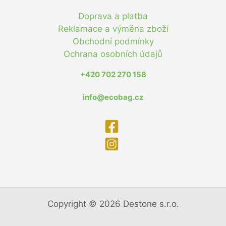
Doprava a platba
Reklamace a výměna zboží
Obchodní podmínky
Ochrana osobních údajů
+420 702 270 158
info@ecobag.cz
Copyright © 2026 Destone s.r.o.