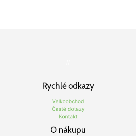
//
Rychlé odkazy
Velkoobchod
Časté dotazy
Kontakt
O nákupu