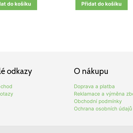
dat do košíku
Přidat do košíku
lé odkazy
O nákupu
bchod
Doprava a platba
otazy
Reklamace a výměna zb
Obchodní podmínky
Ochrana osobních údajů