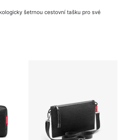
ekologicky šetrnou cestovní tašku pro své