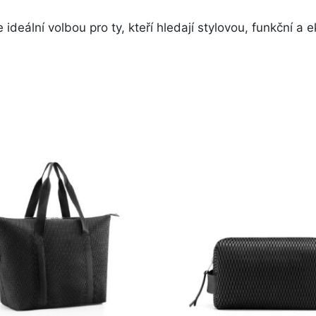
ideální volbou pro ty, kteří hledají stylovou, funkční a 