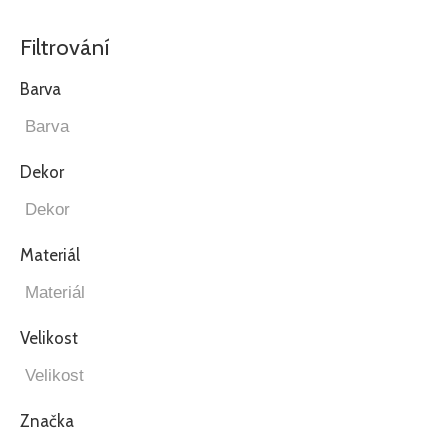
Filtrování
Barva
Dekor
Materiál
Velikost
Značka