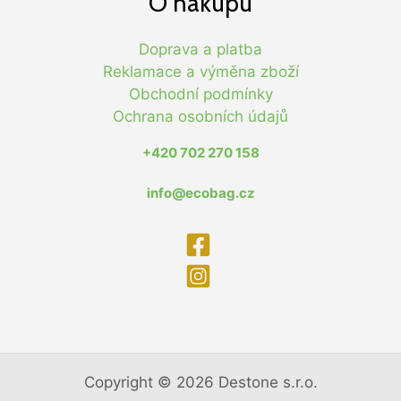
O nákupu
Doprava a platba
Reklamace a výměna zboží
Obchodní podmínky
Ochrana osobních údajů
+420 702 270 158
info@ecobag.cz
Copyright © 2026 Destone s.r.o.