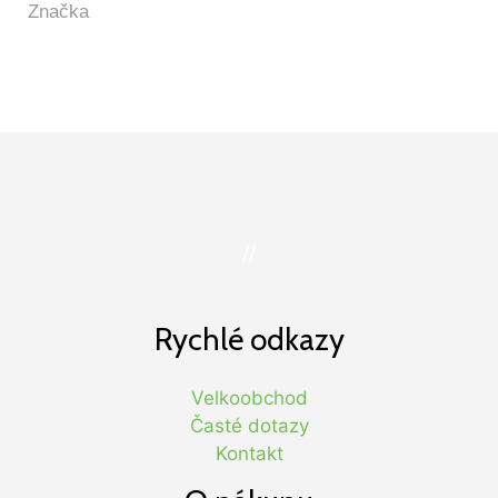
//
Rychlé odkazy
Velkoobchod
Časté dotazy
Kontakt