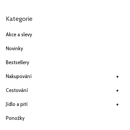
Kategorie
Akce a slevy
Novinky
Bestsellery
+
Nakupování
+
Cestování
+
Jídlo a pití
Ponožky