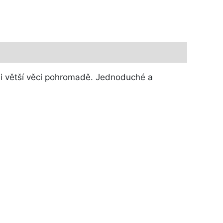
ti i větší věci pohromadě. Jednoduché a