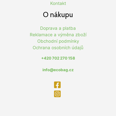
Kontakt
O nákupu
Doprava a platba
Reklamace a výměna zboží
Obchodní podmínky
Ochrana osobních údajů
+420 702 270 158
info@ecobag.cz