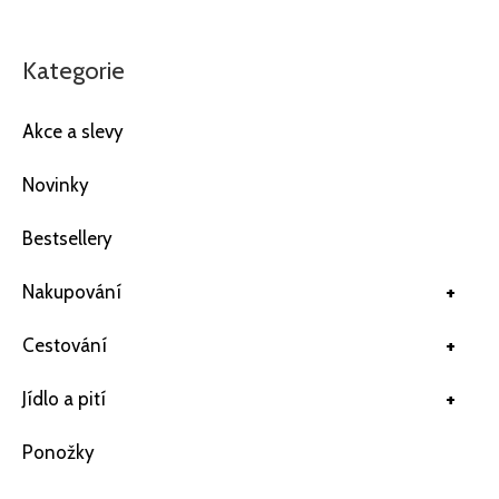
Kategorie
Akce a slevy
Novinky
Bestsellery
+
Nakupování
+
Cestování
+
Jídlo a pití
Ponožky