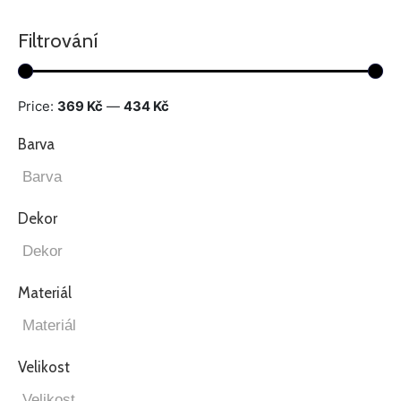
Filtrování
Price:
369 Kč
—
434 Kč
Barva
Dekor
Materiál
Velikost