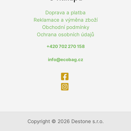
Doprava a platba
Reklamace a výměna zboží
Obchodní podmínky
Ochrana osobních údajů
+420 702 270 158
info@ecobag.cz
Copyright © 2026 Destone s.r.o.