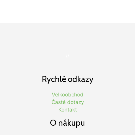
//
Rychlé odkazy
Velkoobchod
Časté dotazy
Kontakt
O nákupu