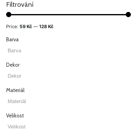
Filtrování
Price:
59 Kč
—
128 Kč
Barva
Dekor
Materiál
Velikost