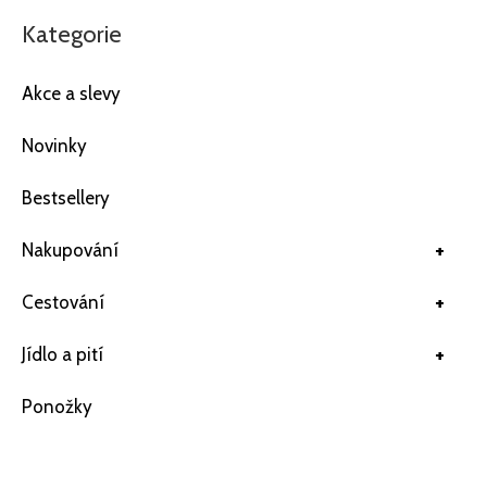
Kategorie
Akce a slevy
Novinky
Bestsellery
+
Nakupování
+
Cestování
+
Jídlo a pití
Ponožky