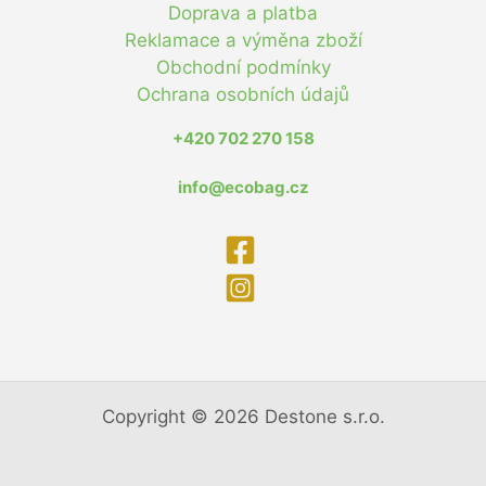
Doprava a platba
Reklamace a výměna zboží
Obchodní podmínky
Ochrana osobních údajů
+420 702 270 158
info@ecobag.cz
Copyright © 2026 Destone s.r.o.