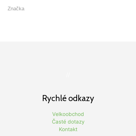
//
Rychlé odkazy
Velkoobchod
Časté dotazy
Kontakt