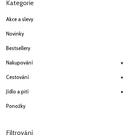
Kategorie
Akce a slevy
Novinky
Bestsellery
+
Nakupování
+
Cestování
+
Jídlo a pití
Ponožky
Filtrování