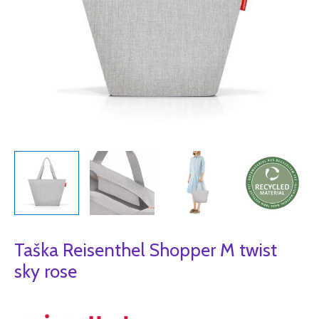
Taška Reisenthel Shopper M twist
sky rose