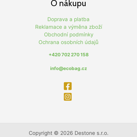
O nákupu
Doprava a platba
Reklamace a výměna zboží
Obchodní podmínky
Ochrana osobních údajů
+420 702 270 158
info@ecobag.cz
Copyright © 2026 Destone s.r.o.