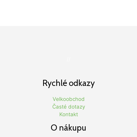
//
Rychlé odkazy
Velkoobchod
Časté dotazy
Kontakt
O nákupu