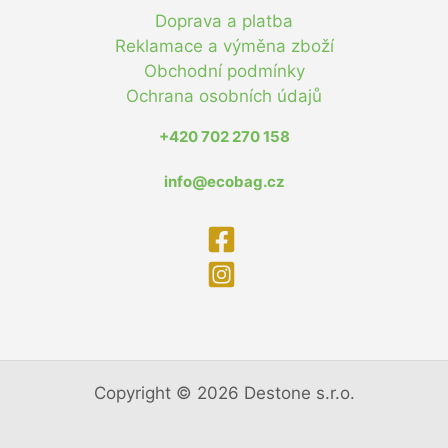
Doprava a platba
Reklamace a výměna zboží
Obchodní podmínky
Ochrana osobních údajů
+420 702 270 158
info@ecobag.cz
Copyright © 2026 Destone s.r.o.