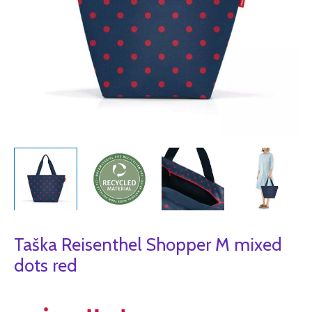
Taška Reisenthel Shopper M mixed
dots red