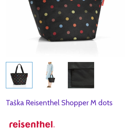
Taška Reisenthel Shopper M dots