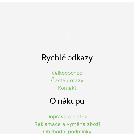
//
Rychlé odkazy
Velkoobchod
Časté dotazy
Kontakt
O nákupu
Doprava a platba
Reklamace a výměna zboží
Obchodní podmínky