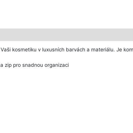
 Vaši kosmetiku v luxusních barvách a materiálu. Je kom
na zip pro snadnou organizaci