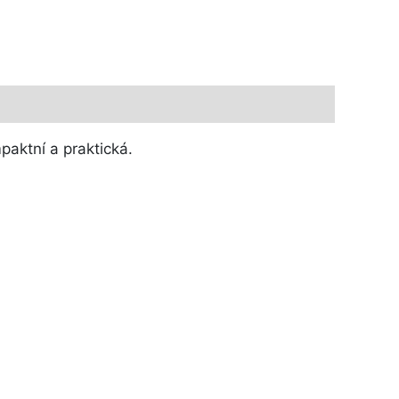
paktní a praktická.