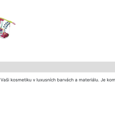
 Vaši kosmetiku v luxusních barvách a materiálu. Je kom