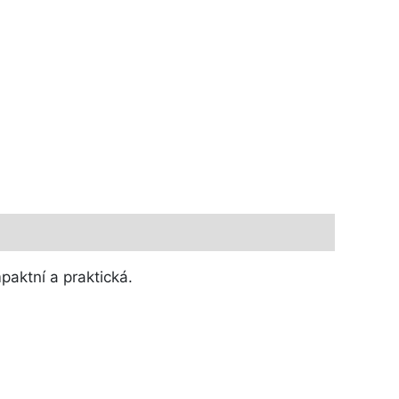
paktní a praktická.