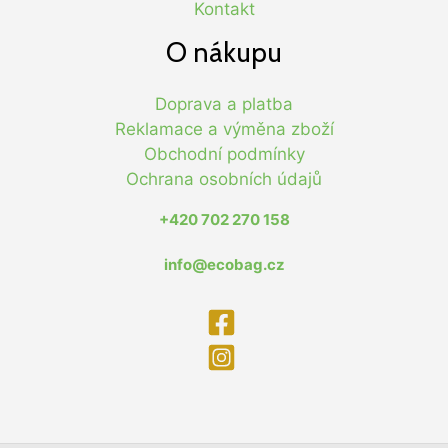
Kontakt
O nákupu
Doprava a platba
Reklamace a výměna zboží
Obchodní podmínky
Ochrana osobních údajů
+420 702 270 158
info@ecobag.cz