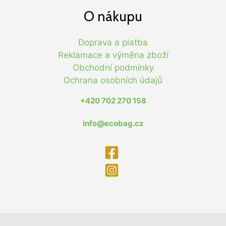
O nákupu
Doprava a platba
Reklamace a výměna zboží
Obchodní podmínky
Ochrana osobních údajů
+420 702 270 158
info@ecobag.cz