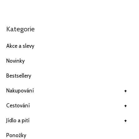
Kategorie
Akce a slevy
Novinky
Bestsellery
+
Nakupování
+
Cestování
+
Jídlo a pití
Ponožky