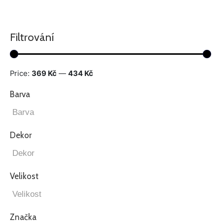
Filtrování
Price:
369 Kč
—
434 Kč
Barva
Dekor
Velikost
Značka