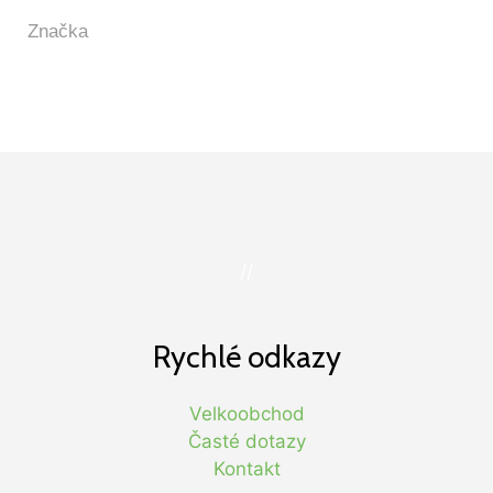
//
Rychlé odkazy
Velkoobchod
Časté dotazy
Kontakt