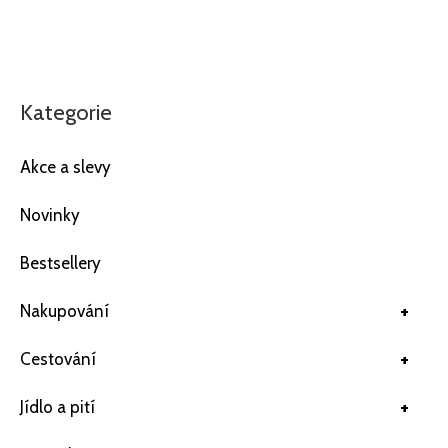
Kategorie
Akce a slevy
Novinky
Bestsellery
+
Nakupování
+
Cestování
+
Jídlo a pití