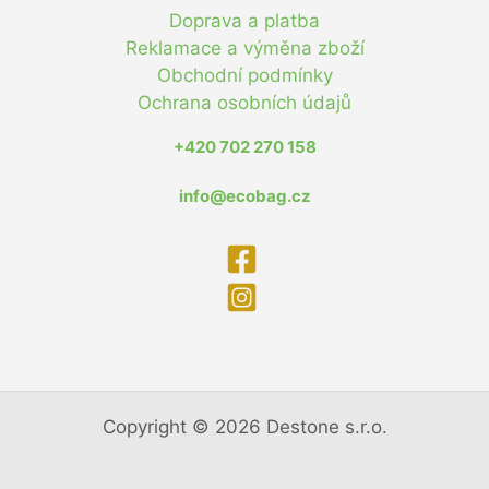
Doprava a platba
Reklamace a výměna zboží
Obchodní podmínky
Ochrana osobních údajů
+420 702 270 158
info@ecobag.cz
Copyright © 2026 Destone s.r.o.