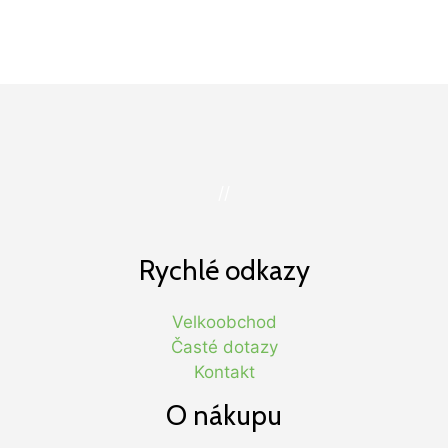
//
Rychlé odkazy
Velkoobchod
Časté dotazy
Kontakt
O nákupu