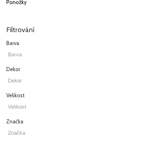
Ponožky
Filtrování
Barva
Dekor
Velikost
Značka