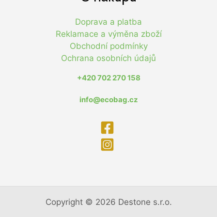
Doprava a platba
Reklamace a výměna zboží
Obchodní podmínky
Ochrana osobních údajů
+420 702 270 158
info@ecobag.cz
Copyright © 2026 Destone s.r.o.