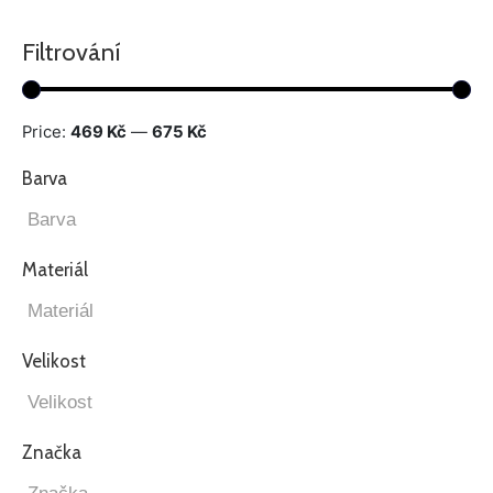
Filtrování
Price:
469 Kč
—
675 Kč
Barva
Materiál
Velikost
Značka