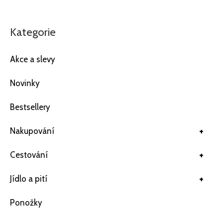
Kategorie
Akce a slevy
Novinky
Bestsellery
+
Nakupování
+
Cestování
+
Jídlo a pití
Ponožky