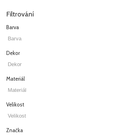
Filtrování
Barva
Dekor
Materiál
Velikost
Značka