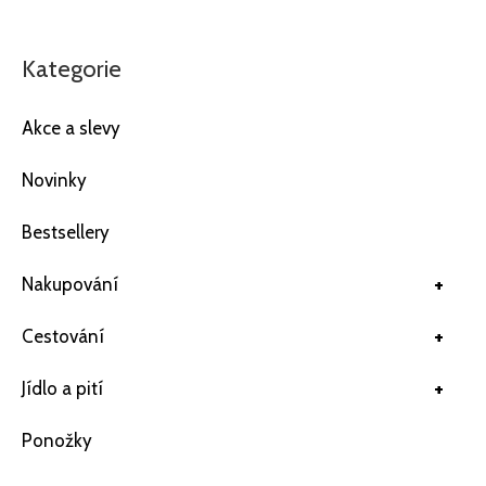
Kategorie
Akce a slevy
Novinky
Bestsellery
+
Nakupování
+
Cestování
+
Jídlo a pití
Ponožky