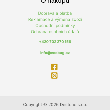
O nákupu
Doprava a platba
Reklamace a výměna zboží
Obchodní podmínky
Ochrana osobních údajů
+420 702 270 158
info@ecobag.cz
Copyright © 2026 Destone s.r.o.