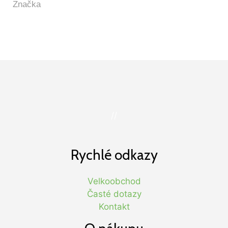
//
Rychlé odkazy
Velkoobchod
Časté dotazy
Kontakt