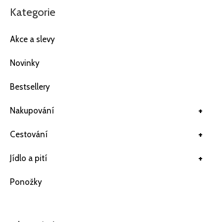
Kategorie
Akce a slevy
Novinky
Bestsellery
+
Nakupování
+
Cestování
+
Jídlo a pití
Ponožky