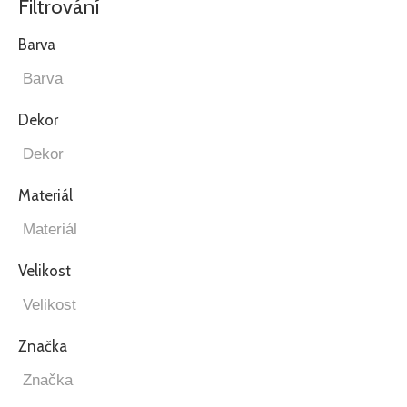
Filtrování
Barva
Dekor
Materiál
Velikost
Značka