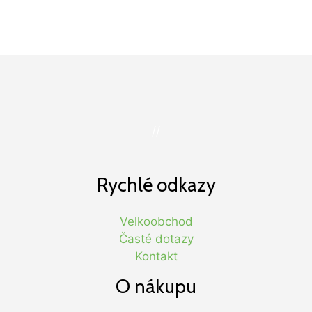
//
Rychlé odkazy
Velkoobchod
Časté dotazy
Kontakt
O nákupu