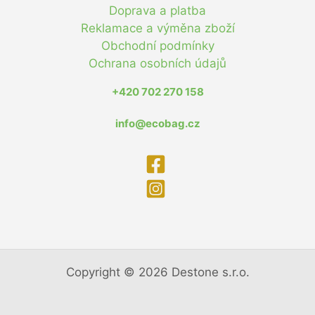
Doprava a platba
Reklamace a výměna zboží
Obchodní podmínky
Ochrana osobních údajů
+420 702 270 158
info@ecobag.cz
Copyright © 2026 Destone s.r.o.