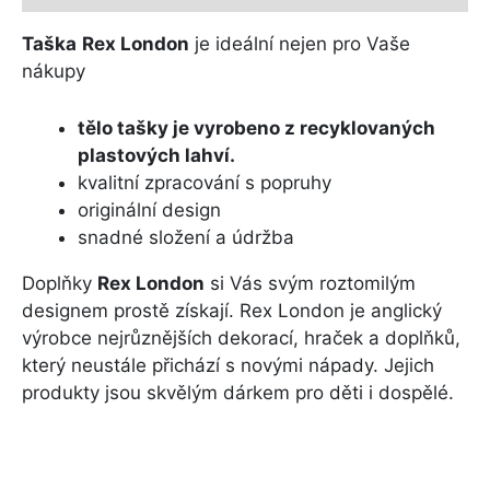
Taška
Rex London
je ideální nejen pro Vaše
nákupy
tělo tašky je vyrobeno z recyklovaných
plastových lahví.
kvalitní zpracování s popruhy
originální design
snadné složení a údržba
Doplňky
Rex London
si Vás svým roztomilým
designem prostě získají. Rex London je anglický
výrobce nejrůznějších dekorací, hraček a doplňků,
který neustále přichází s novými nápady. Jejich
produkty jsou skvělým dárkem pro děti i dospělé.