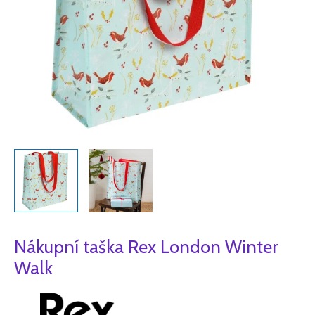
Nákupní taška Rex London Winter
Walk