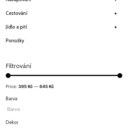
+
Cestování
+
Jídlo a pití
Ponožky
Filtrování
Price:
395 Kč
—
645 Kč
Barva
Dekor