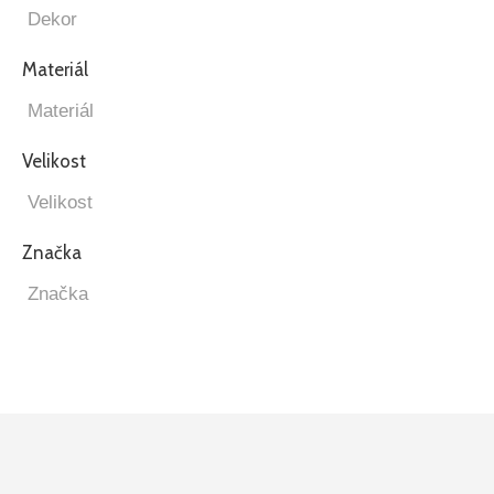
Materiál
Velikost
Značka