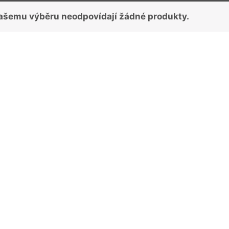
ašemu výběru neodpovídají žádné produkty.