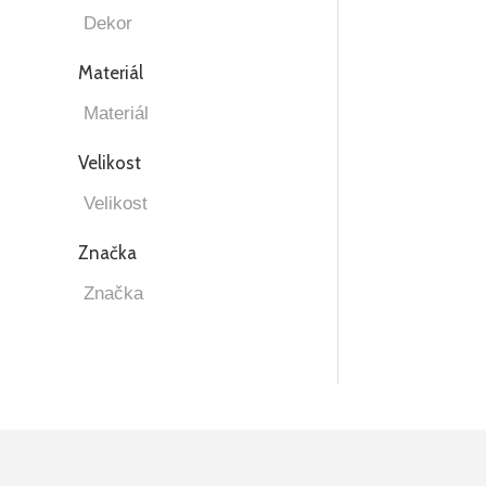
Materiál
Velikost
Značka