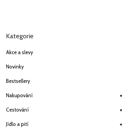
Kategorie
Akce a slevy
Novinky
Bestsellery
+
Nakupování
+
Cestování
+
Jídlo a pití