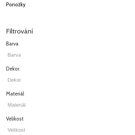
Ponožky
Filtrování
Barva
Dekor
Materiál
Velikost