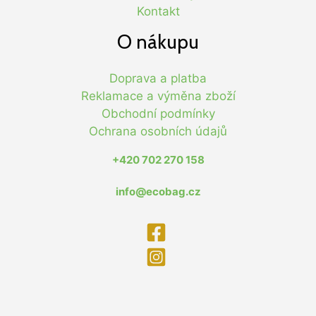
Kontakt
O nákupu
Doprava a platba
Reklamace a výměna zboží
Obchodní podmínky
Ochrana osobních údajů
+420 702 270 158
info@ecobag.cz