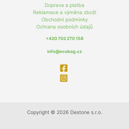
Doprava a platba
Reklamace a výměna zboží
Obchodní podmínky
Ochrana osobních údajů
+420 702 270 158
info@ecobag.cz
Copyright © 2026 Destone s.r.o.