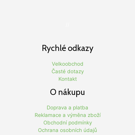
//
Rychlé odkazy
Velkoobchod
Časté dotazy
Kontakt
O nákupu
Doprava a platba
Reklamace a výměna zboží
Obchodní podmínky
Ochrana osobních údajů