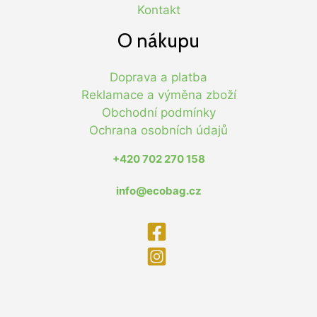
Kontakt
O nákupu
Doprava a platba
Reklamace a výměna zboží
Obchodní podmínky
Ochrana osobních údajů
+420 702 270 158
info@ecobag.cz