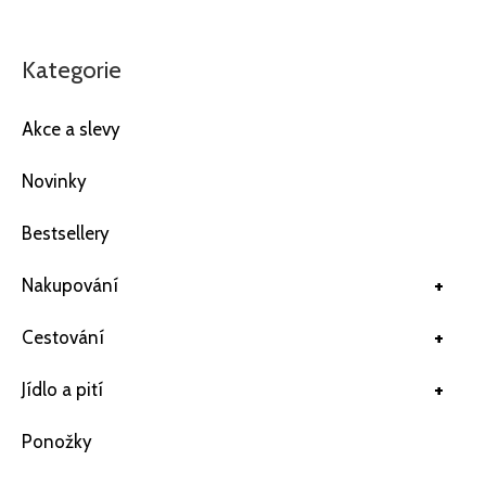
Kategorie
Akce a slevy
Novinky
Bestsellery
+
Nakupování
+
Cestování
+
Jídlo a pití
Ponožky