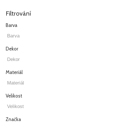
Filtrování
Barva
Dekor
Materiál
Velikost
Značka