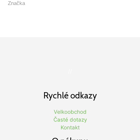
//
Rychlé odkazy
Velkoobchod
Časté dotazy
Kontakt