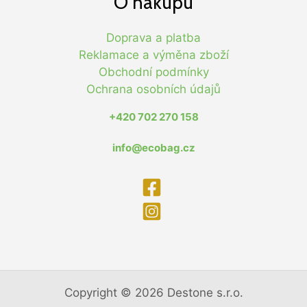
O nákupu
Doprava a platba
Reklamace a výměna zboží
Obchodní podmínky
Ochrana osobních údajů
+420 702 270 158
info@ecobag.cz
Copyright © 2026 Destone s.r.o.