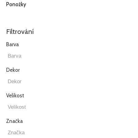
Ponožky
Filtrování
Barva
Dekor
Velikost
Značka