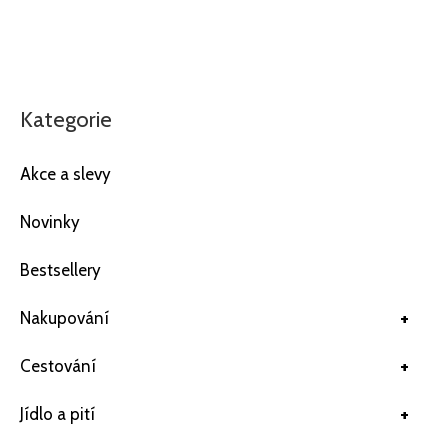
Kategorie
Akce a slevy
Novinky
Bestsellery
+
Nakupování
+
Cestování
+
Jídlo a pití