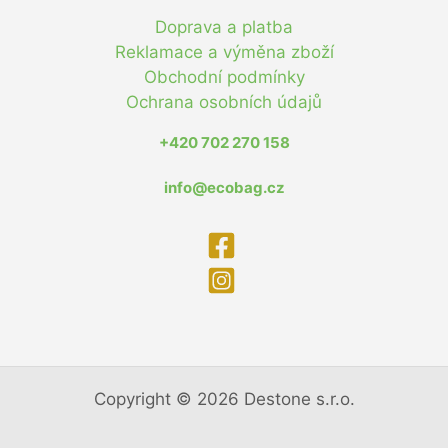
Doprava a platba
Reklamace a výměna zboží
Obchodní podmínky
Ochrana osobních údajů
+420 702 270 158
info@ecobag.cz
Copyright © 2026 Destone s.r.o.