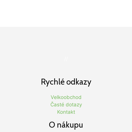
//
Rychlé odkazy
Velkoobchod
Časté dotazy
Kontakt
O nákupu