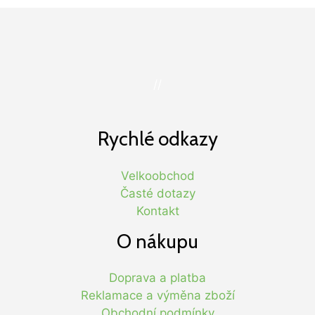
//
Rychlé odkazy
Velkoobchod
Časté dotazy
Kontakt
O nákupu
Doprava a platba
Reklamace a výměna zboží
Obchodní podmínky