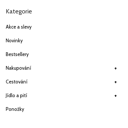
Kategorie
Akce a slevy
Novinky
Bestsellery
+
Nakupování
+
Cestování
+
Jídlo a pití
Ponožky