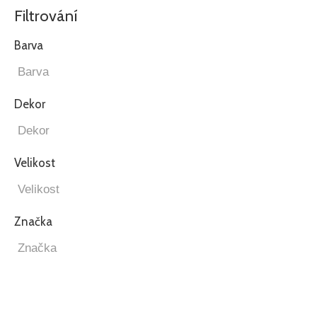
Filtrování
Barva
Dekor
Velikost
Značka