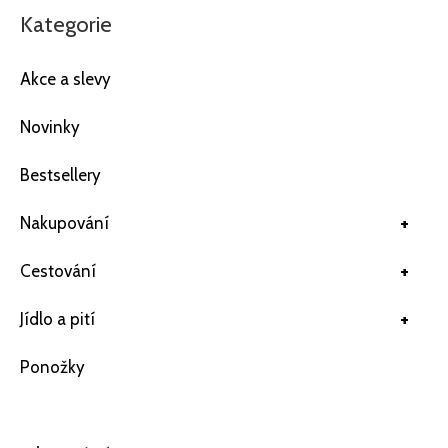
Kategorie
Akce a slevy
Novinky
Bestsellery
+
Nakupování
+
Cestování
+
Jídlo a pití
Ponožky