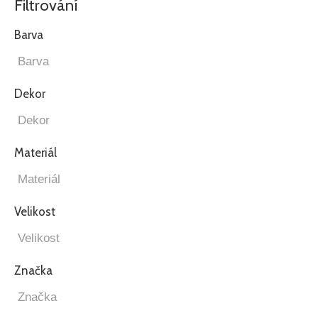
Filtrování
Barva
Dekor
Materiál
Velikost
Značka