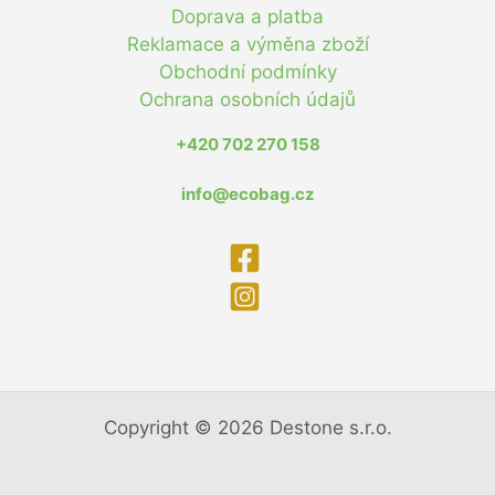
Doprava a platba
Reklamace a výměna zboží
Obchodní podmínky
Ochrana osobních údajů
+420 702 270 158
info@ecobag.cz
Copyright © 2026 Destone s.r.o.