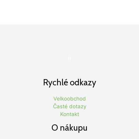
//
Rychlé odkazy
Velkoobchod
Časté dotazy
Kontakt
O nákupu