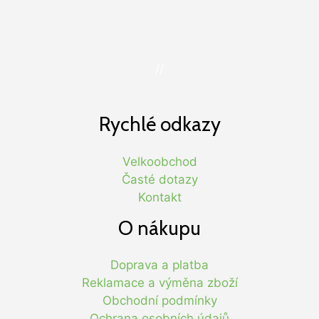
//
Rychlé odkazy
Velkoobchod
Časté dotazy
Kontakt
O nákupu
Doprava a platba
Reklamace a výměna zboží
Obchodní podmínky
Ochrana osobních údajů