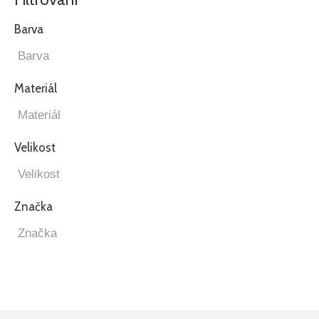
Barva
Materiál
Velikost
Značka