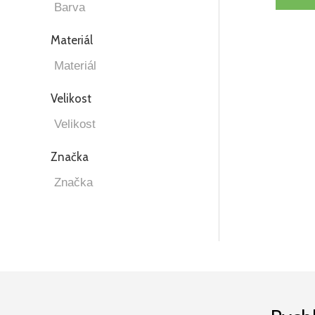
Materiál
Velikost
Značka