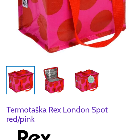
Termotaška Rex London Spot
red/pink