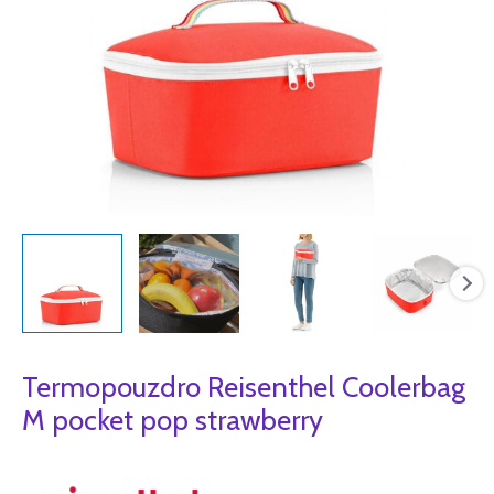
Termopouzdro Reisenthel Coolerbag
M pocket pop strawberry