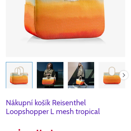
Nákupní košík Reisenthel
Loopshopper L mesh tropical