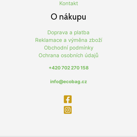
Kontakt
O nákupu
Doprava a platba
Reklamace a výměna zboží
Obchodní podmínky
Ochrana osobních údajů
+420 702 270 158
info@ecobag.cz