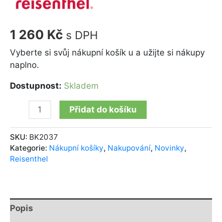
1 260
Kč
s DPH
Vyberte si svůj nákupní košík u a užijte si nákupy
naplno.
Dostupnost:
Skladem
Přidat do košíku
SKU:
BK2037
Kategorie:
Nákupní košíky
,
Nakupování
,
Novinky
,
Reisenthel
Popis