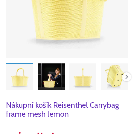
Nákupní košík Reisenthel Carrybag
frame mesh lemon