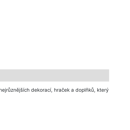
ejrůznějších dekorací, hraček a doplňků, který