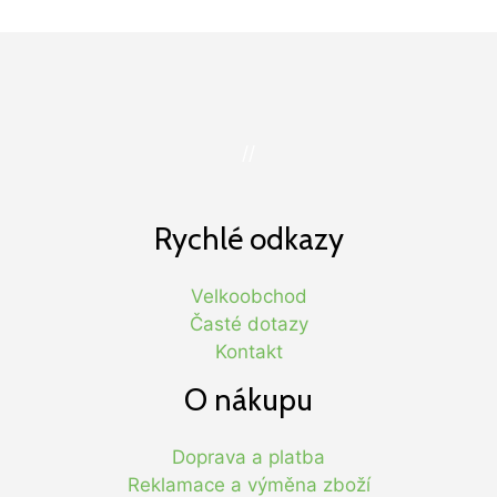
//
Rychlé odkazy
Velkoobchod
Časté dotazy
Kontakt
O nákupu
Doprava a platba
Reklamace a výměna zboží