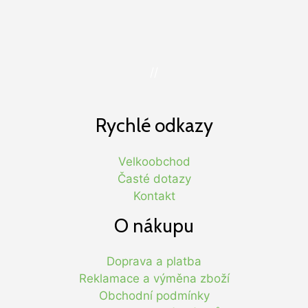
//
Rychlé odkazy
Velkoobchod
Časté dotazy
Kontakt
O nákupu
Doprava a platba
Reklamace a výměna zboží
Obchodní podmínky