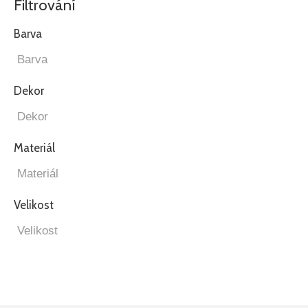
Filtrování
Barva
Dekor
Materiál
Velikost