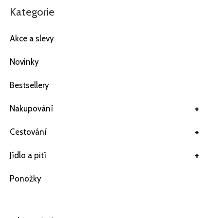
Kategorie
Akce a slevy
Novinky
Bestsellery
+
Nakupování
+
Cestování
+
Jídlo a pití
Ponožky