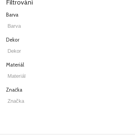
Filtrování
Barva
Dekor
Materiál
Značka