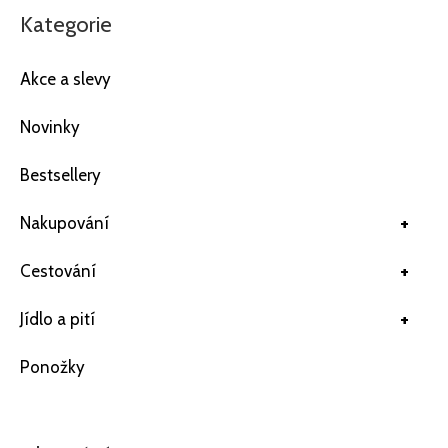
Kategorie
Akce a slevy
Novinky
Bestsellery
+
Nakupování
+
Cestování
+
Jídlo a pití
Ponožky