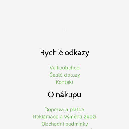
//
Rychlé odkazy
Velkoobchod
Časté dotazy
Kontakt
O nákupu
Doprava a platba
Reklamace a výměna zboží
Obchodní podmínky