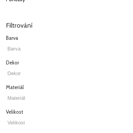
Filtrování
Barva
Dekor
Materiál
Velikost