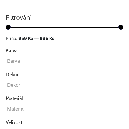
Filtrování
Price:
959 Kč
—
995 Kč
Barva
Dekor
Materiál
Velikost