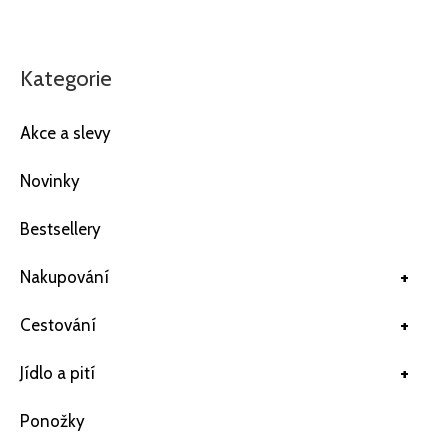
Kategorie
Akce a slevy
Novinky
Bestsellery
+
Nakupování
+
Cestování
+
Jídlo a pití
Ponožky