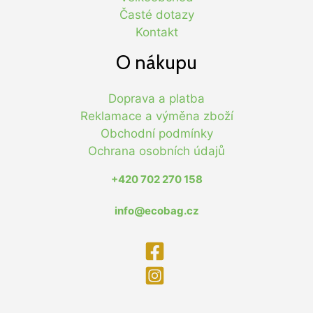
Časté dotazy
Kontakt
O nákupu
Doprava a platba
Reklamace a výměna zboží
Obchodní podmínky
Ochrana osobních údajů
+420 702 270 158
info@ecobag.cz