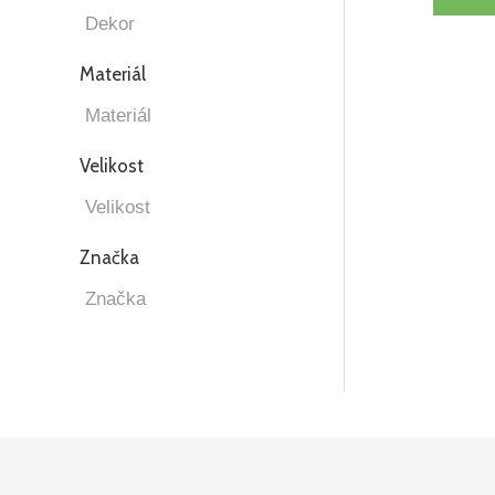
Materiál
Velikost
Značka